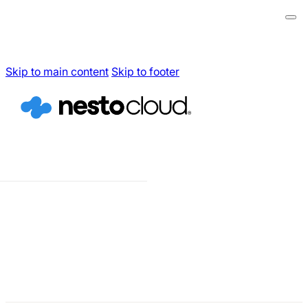
Skip to main content
Skip to footer