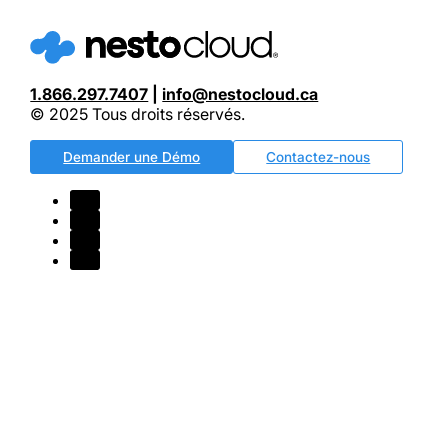
1.866.297.7407
|
info@nestocloud.ca
© 2025 Tous droits réservés.
Demander une Démo
Contactez-nous