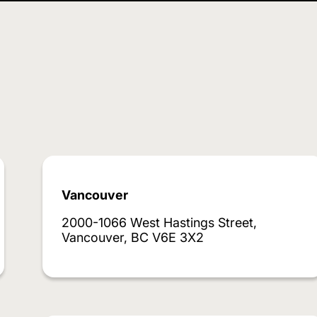
Vancouver
2000-1066 West Hastings Street,
Vancouver, BC V6E 3X2