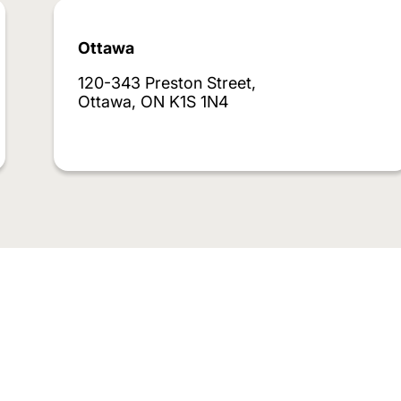
Ottawa
120-343 Preston Street,
Ottawa, ON K1S 1N4