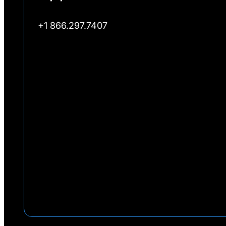
+1 866.297.7407