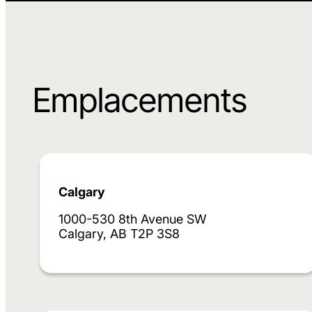
Emplacements
Calgary
1000-530 8th Avenue SW
Calgary, AB T2P 3S8