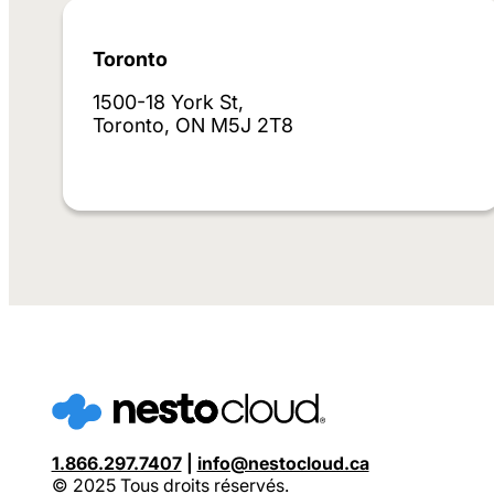
Toronto
1500-18 York St,
Toronto, ON M5J 2T8
1.866.297.7407
|
info@nestocloud.ca
© 2025 Tous droits réservés.