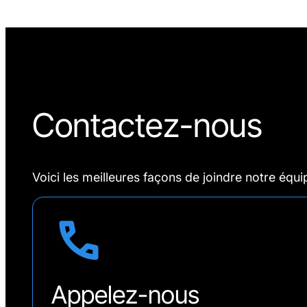
Contactez-nous
Voici les meilleures façons de joindre notre équi
Appelez-nous