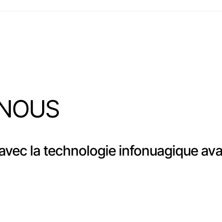
NOUS
 avec la technologie infonuagique a