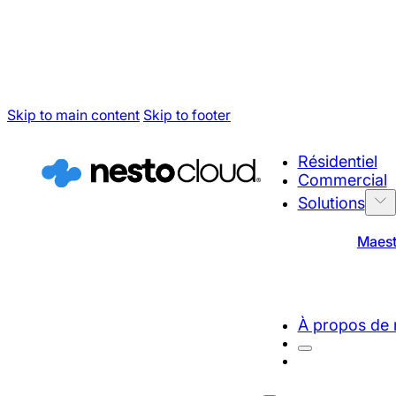
Skip to main content
Skip to footer
Résidentiel
Commercial
Solutions
Maest
À propos de 