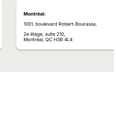
Montréal:
1001, boulevard Robert-Bourassa,
2e étage, suite 210,
Montréal, QC H3B 4L4