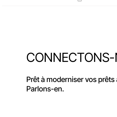
CONNECTONS-
Prêt à moderniser vos prêts
Parlons-en.